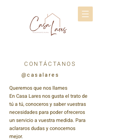
CONTÁCTANOS
@casalares
Queremos que nos llames
En Casa Lares nos gusta el trato de
tú a tú, conoceros y saber vuestras
necesidades para poder ofreceros
un servicio a vuestra medida. Para
aclararos dudas y conocernos
mejor.