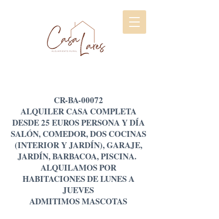
CR-BA-00072
ALQUILER CASA COMPLETA
DESDE 25 EUROS PERSONA Y DÍA
SALÓN, COMEDOR, DOS COCINAS
(INTERIOR Y JARDÍN), GARAJE,
JARDÍN, BARBACOA, PISCINA.
ALQUILAMOS POR
HABITACIONES DE LUNES A
JUEVES
ADMITIMOS MASCOTAS