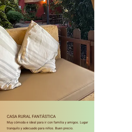
CASA RURAL FANTÁSTICA
Muy cómoda e ideal para ir con familia y amigos. Lugar
tranquilo y adecuado para niños. Buen precio.