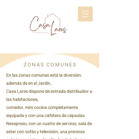
NAS COMUNES
En las zonas comunes está la diversión,
además de en el Jardín,
Casa Lares dispone de entrada distribuidor a
las habitaciones,
comedor, mini cocina completamente
equipada y con una cafetera de cápsulas
Nesspreso, con un cuarto de servicio,
sala de
estar con sofás y televisión,
una preciosa