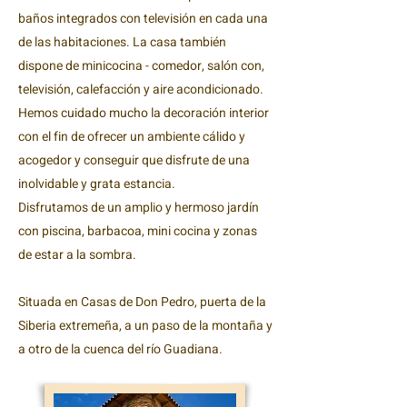
baños integrados con televisión en cada una
de las habitaciones. La casa también
dispone de minicocina - comedor, salón con,
televisión, calefacción y aire acondicionado.
Hemos cuidado mucho la decoración interior
con el fin de ofrecer un ambiente cálido y
acogedor y conseguir que disfrute de una
inolvidable y grata estancia.
Disfrutamos de un amplio y hermoso jardín
con piscina, barbacoa, mini cocina y zonas
de estar a la sombra.
Situada en Casas de Don Pedro, puerta de la
Siberia extremeña, a un paso de la montaña y
a otro de la cuenca del río Guadiana.