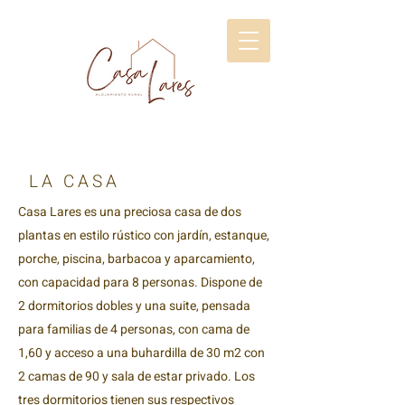
CASA
Casa Lares es una preciosa casa de dos
plantas en estilo rústico con jardín, estanque,
porche, piscina, barbacoa y aparcamiento,
con capacidad para 8 personas. Dispone de
2 dormitorios dobles y una suite, pensada
para familias de 4 personas, con cama de
1,60 y acceso a una buhardilla de 30 m2 con
2 camas de 90 y sala de estar privado. Los
tres dormitorios tienen sus respectivos