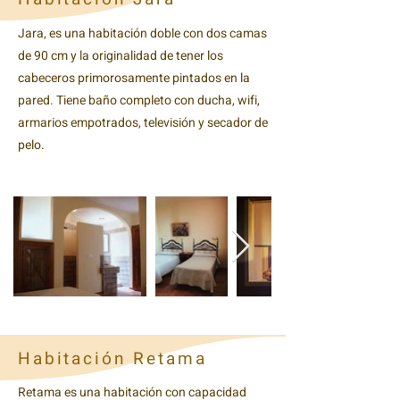
Jara, es una habitación doble con dos camas
de 90 cm y la originalidad de tener los
cabeceros primorosamente pintados en la
pared. Tiene baño completo con ducha, wifi,
armarios empotrados, televisión y secador de
pelo.
Habitación Retama
Retama es una habitación con capacidad