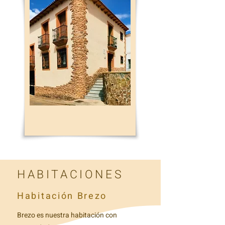
HABITACIONES
Habitación Brezo
Brezo es nuestra habitación con