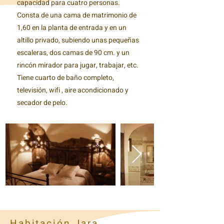
capacidad para cuatro personas.
Consta de una cama de matrimonio de
1,60 en la planta de entrada y en un
altillo privado, subiendo unas pequeñas
escaleras, dos camas de 90 cm. y un
rincón mirador para jugar, trabajar, etc.
Tiene cuarto de baño completo,
televisión, wifi , aire acondicionado y
secador de pelo.
Habitación Jara