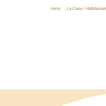
Inicio
La Casa / Habitacio