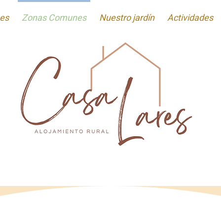
nes
Zonas Comunes
Nuestro jardín
Actividades