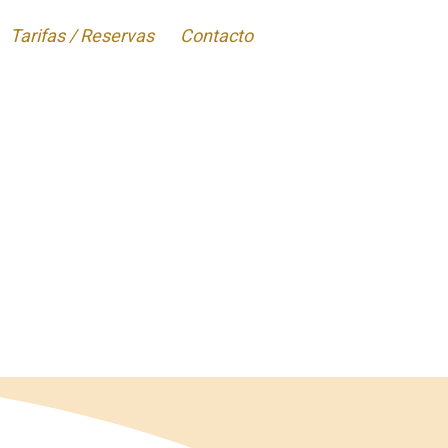
Tarifas / Reservas
Contacto