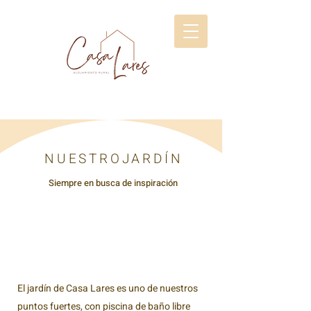
NUESTROJARDÍN
Siempre en busca de inspiración
El jardín de Casa Lares es uno de nuestros
puntos fuertes, con piscina de baño libre