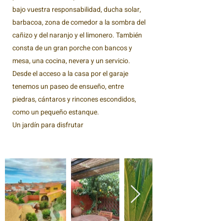
bajo vuestra responsabilidad, ducha solar,
barbacoa, zona de comedor a la sombra del
cañizo y del naranjo y el limonero. También
consta de un gran porche con bancos y
mesa, una cocina, nevera y un servicio.
Desde el acceso a la casa por el garaje
tenemos un paseo de ensueño, entre
piedras, cántaros y rincones escondidos,
como un pequeño estanque.
Un jardín para disfrutar