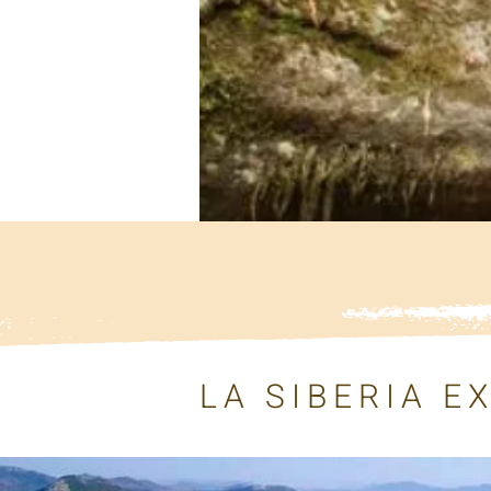
LA SIBERIA E