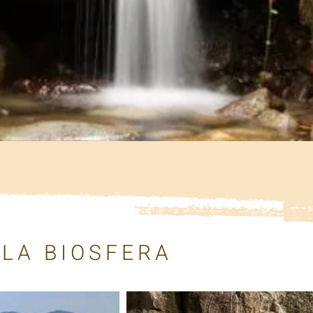
 LA BIOSFERA