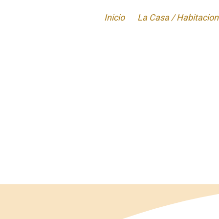
Inicio
La Casa / Habitacio