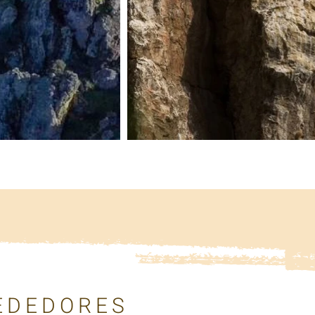
REDEDORES