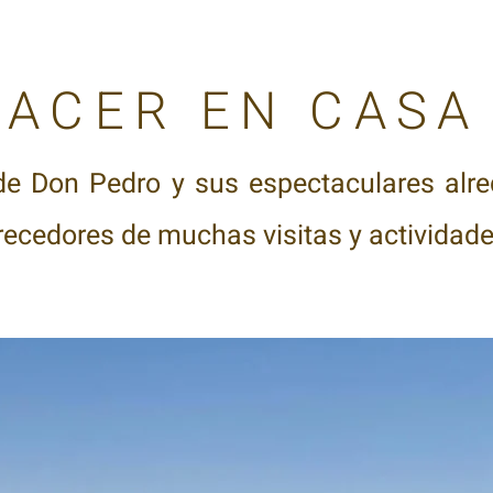
HACER EN CASA
e Don Pedro y sus espectaculares alr
ecedores de muchas visitas y actividade