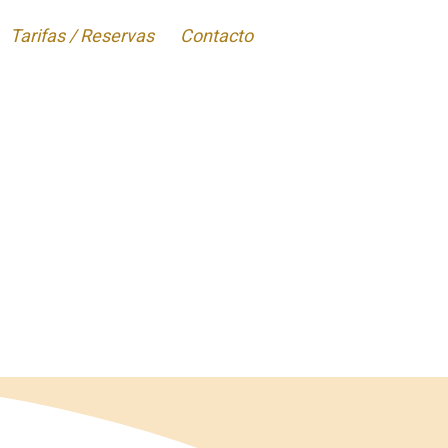
Tarifas / Reservas
Contacto