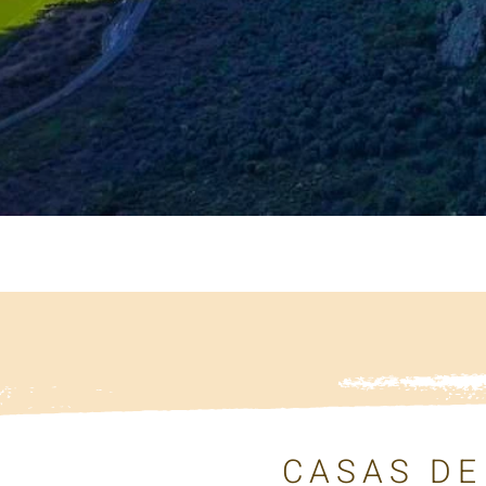
CASAS DE