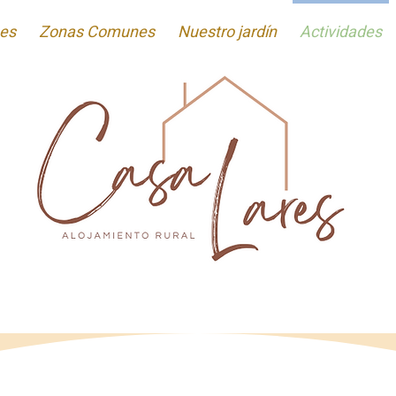
nes
Zonas Comunes
Nuestro jardín
Actividades