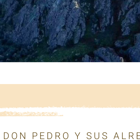
 DON PEDRO Y SUS AL